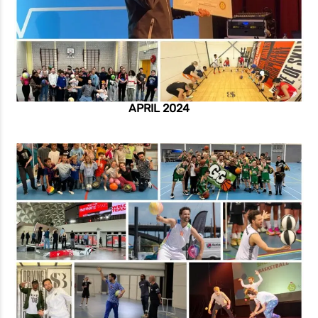
APRIL 2024