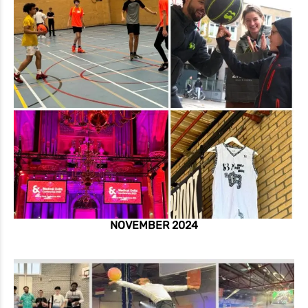
NOVEMBER 2024