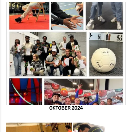
OKTOBER 2024