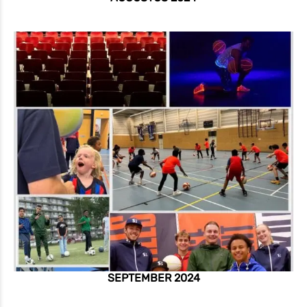
SEPTEMBER 2024