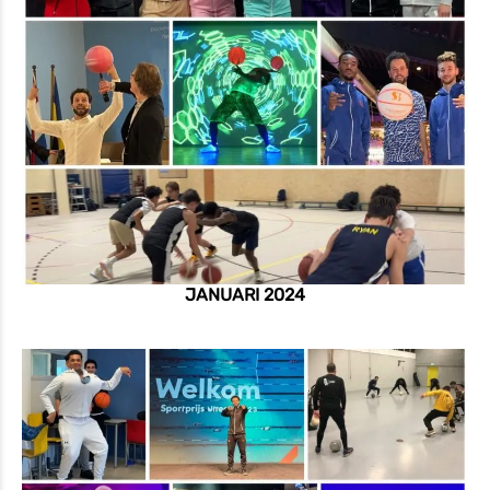
JANUARI 2024