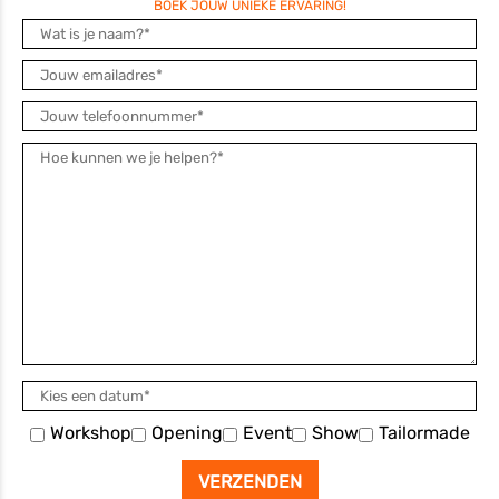
BOEK JOUW UNIEKE ERVARING!
Workshop
Opening
Event
Show
Tailormade