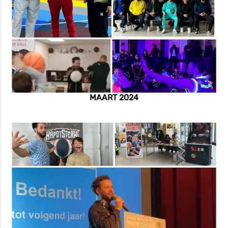
MAART 2024