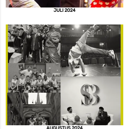
JULI 2024
AUGUSTUS 2024