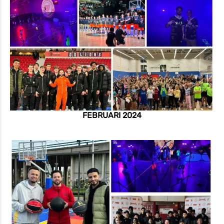
FEBRUARI 2024