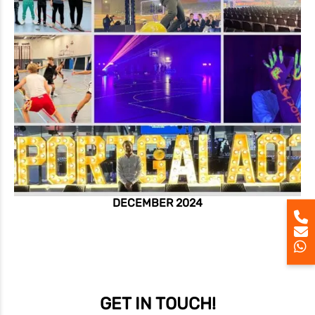
DECEMBER 2024
GET IN TOUCH!