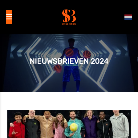
NIEUWSBRIEVEN 2024