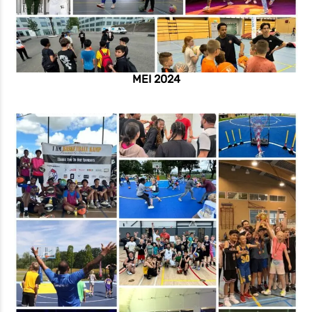
MEI 2024