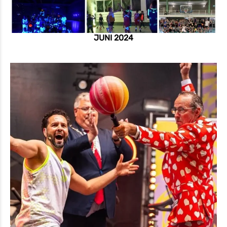
JUNI 2024