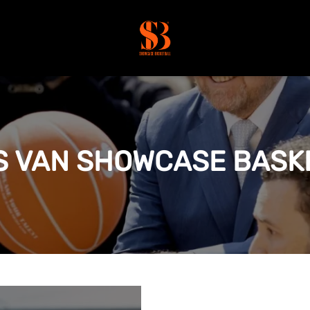
'S VAN SHOWCASE BASK