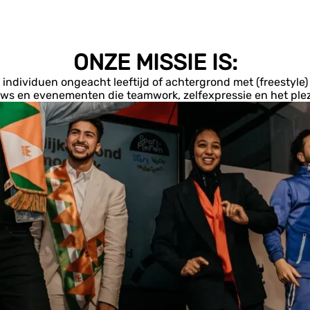
ONZE MISSIE IS:
 individuen ongeacht leeftijd of achtergrond met (freestyle)
ws en evenementen die teamwork, zelfexpressie en het plez