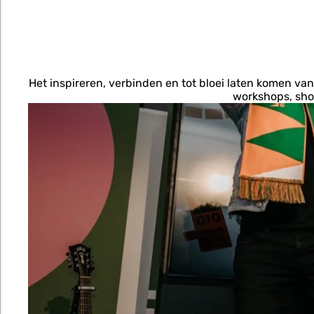
Het inspireren, verbinden en tot bloei laten komen van
workshops, sho