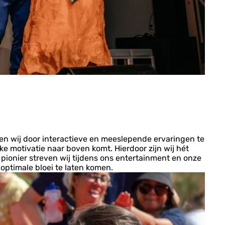
oen wij door interactieve en meeslepende ervaringen te
ke motivatie naar boven komt. Hierdoor zijn wij hét
 pionier streven wij tijdens ons entertainment en onze
optimale bloei te laten komen.