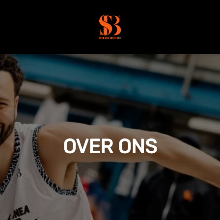
OVER ONS