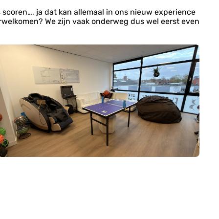
 scoren…, ja dat kan allemaal in ons nieuw experience
verwelkomen? We zijn vaak onderweg dus wel eerst even