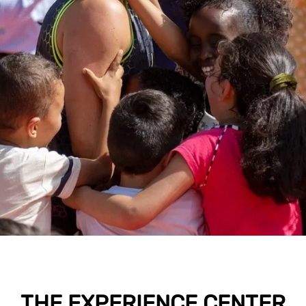
THE EXPERIENCE CENTER