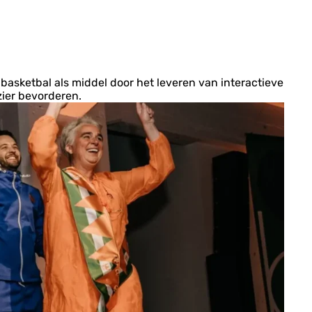
 basketbal als middel door het leveren van interactieve
ier bevorderen.