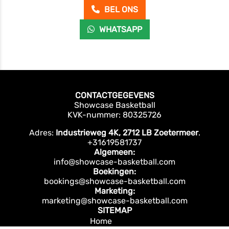
BEL ONS
WHATSAPP
CONTACTGEGEVENS
Showcase Basketball
KVK-nummer: 80325726
Adres:
Industrieweg 4K, 2712 LB Zoetermeer
.
+31619581737
Algemeen:
info@showcase-basketball.com
Boekingen:
bookings@showcase-basketball.com
Marketing:
marketing@showcase-basketball.com
SITEMAP
Home