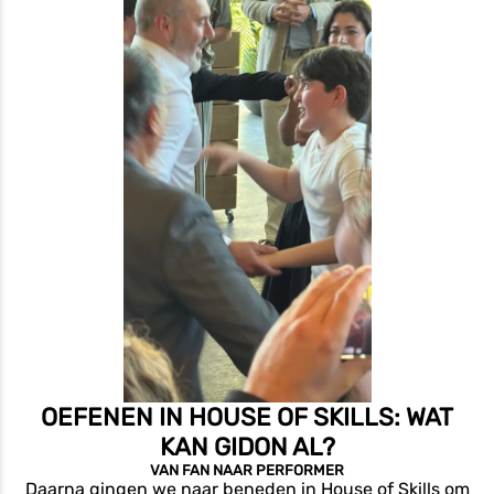
OEFENEN IN HOUSE OF SKILLS: WAT
KAN GIDON AL?
VAN FAN NAAR PERFORMER
Daarna gingen we naar beneden in House of Skills om