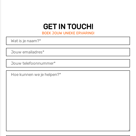
GET IN TOUCH!
BOEK JOUW UNIEKE ERVARING!