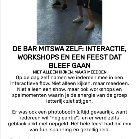
DE BAR MITSWA ZELF: INTERACTIE,
WORKSHOPS EN EEN FEEST DAT
BLEEF GAAN
NIET ALLEEN KIJKEN, MAAR MEEDOEN
Op de dag zelf namen we iedereen mee in een
interactieve flow. Niet alleen kijken, maar meedoen.
Niet alleen een show, maar ook workshops en
spelmomenten waarin je de energie van de groep
letterlijk ziet stijgen.
Er was ook een photobooth (altijd gevaarlijk, want
iedereen wil “nog eentje”), en er werd zelfs
geblackjackt met nepgeld. Het hele feest had die mix
van fun, spanning en gezelligheid.