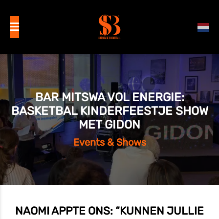
BAR MITSWA VOL ENERGIE:
BASKETBAL KINDERFEESTJE SHOW
MET GIDON
Events & Shows
NAOMI APPTE ONS: “KUNNEN JULLIE