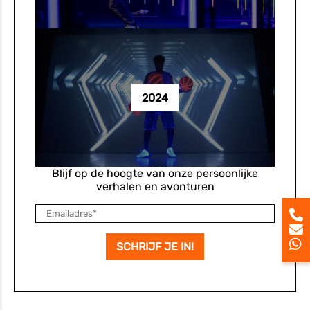
2024
Blijf op de hoogte van onze persoonlijke
verhalen en avonturen