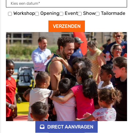
Workshop
Opening
Event
Show
Tailormade
DIRECT AANVRAGEN