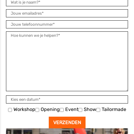
Workshop
Opening
Event
Show
Tailormade