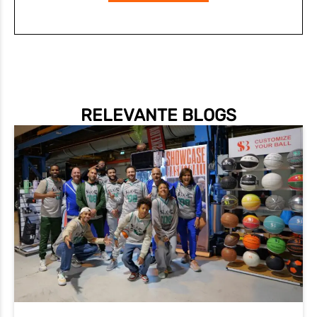
RELEVANTE BLOGS