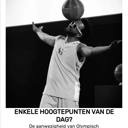
ENKELE HOOGTEPUNTEN VAN DE
DAG?
De aanwezigheid van Olympisch