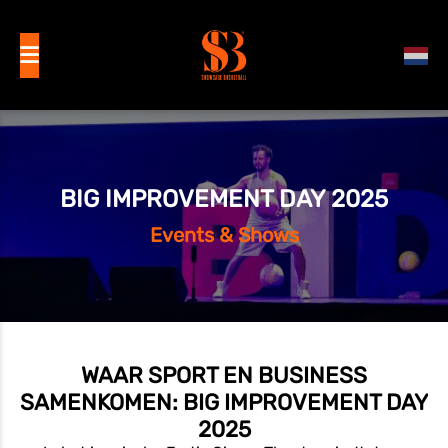
BIG IMPROVEMENT DAY 2025
Events & Shows
WAAR SPORT EN BUSINESS
SAMENKOMEN: BIG IMPROVEMENT DAY
2025