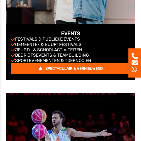
EVENTS
FESTIVALS & PUBLIEKE EVENTS
GEMEENTE- & BUURTFESTIVALS
JEUGD- & SCHOOLACTIVITEITEN
BEDRIJFSEVENTS & TEAMBUILDING
SPORTEVENEMENTEN & TOERNOOIEN
SPECTACULAIR & VERNIEUWEND