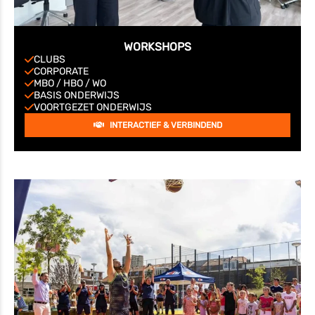
WORKSHOPS
CLUBS
CORPORATE
MBO / HBO / WO
BASIS ONDERWIJS
VOORTGEZET ONDERWIJS
INTERACTIEF & VERBINDEND