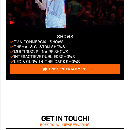
SHOWS
TV & COMMERCIAL SHOWS
THEMA- & CUSTOM SHOWS
MULTIDISCIPLINAIRE SHOWS
INTERACTIEVE PUBLIEKSSHOWS
LED & GLOW-IN-THE-DARK SHOWS
UNIEK ENTERTAINMENT
GET IN TOUCH!
BOEK JOUW UNIEKE ERVARING!