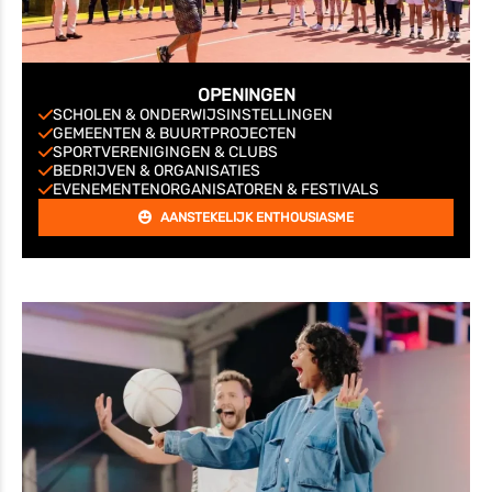
OPENINGEN
SCHOLEN & ONDERWIJSINSTELLINGEN
GEMEENTEN & BUURTPROJECTEN
SPORTVERENIGINGEN & CLUBS
BEDRIJVEN & ORGANISATIES
EVENEMENTENORGANISATOREN & FESTIVALS
AANSTEKELIJK ENTHOUSIASME