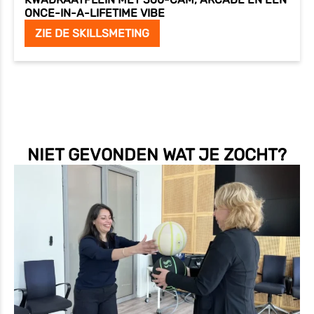
ONCE-IN-A-LIFETIME VIBE
ZIE DE SKILLSMETING
NIET GEVONDEN WAT JE ZOCHT?