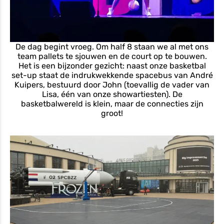
De dag begint vroeg. Om half 8 staan we al met ons
team pallets te sjouwen en de court op te bouwen.
Het is een bijzonder gezicht: naast onze basketbal
set-up staat de indrukwekkende spacebus van André
Kuipers, bestuurd door John (toevallig de vader van
Lisa, één van onze showartiesten). De
basketbalwereld is klein, maar de connecties zijn
groot!