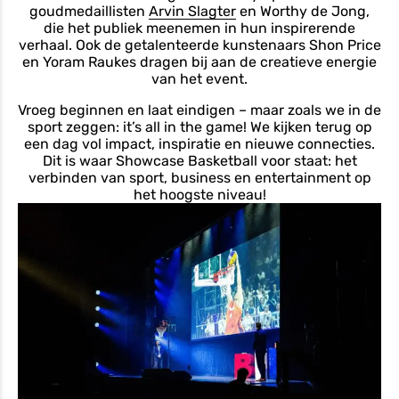
goudmedaillisten
Arvin Slagter
en Worthy de Jong,
die het publiek meenemen in hun inspirerende
verhaal. Ook de getalenteerde kunstenaars Shon Price
en Yoram Raukes dragen bij aan de creatieve energie
van het event.
Vroeg beginnen en laat eindigen – maar zoals we in de
sport zeggen: it’s all in the game! We kijken terug op
een dag vol impact, inspiratie en nieuwe connecties.
Dit is waar Showcase Basketball voor staat: het
verbinden van sport, business en entertainment op
het hoogste niveau!