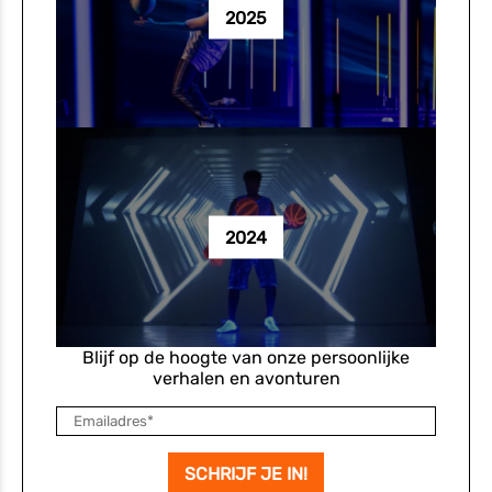
2025
2024
Blijf op de hoogte van onze persoonlijke
verhalen en avonturen