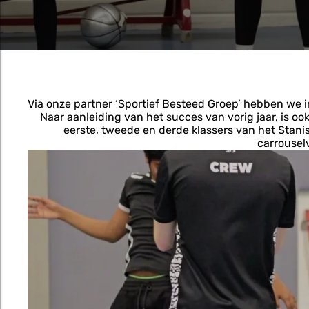
Via onze partner ‘Sportief Besteed Groep’ hebben we 
Naar aanleiding van het succes van vorig jaar, is oo
eerste, tweede en derde klassers van het Stani
carrousel