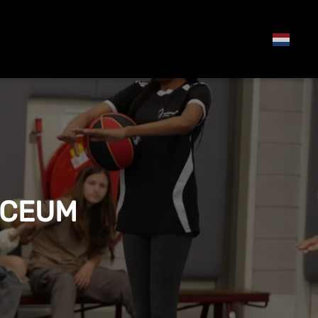
YCEUM