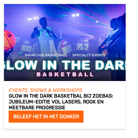
EVENTS, SHOWS & WORKSHOPS
GLOW IN THE DARK BASKETBAL BIJ ZOEBAS:
JUBILEUM-EDITIE VOL LASERS, ROOK EN
MEETBARE PROGRESSIE
BELEEF HET IN HET DONKER