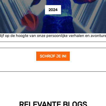
2024
lijf op de hoogte van onze persoonlijke verhalen en avontur
RELEVANTE BLOGS