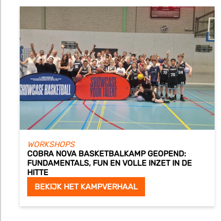
WORKSHOPS
COBRA NOVA BASKETBALKAMP GEOPEND:
FUNDAMENTALS, FUN EN VOLLE INZET IN DE
HITTE
BEKIJK HET KAMPVERHAAL