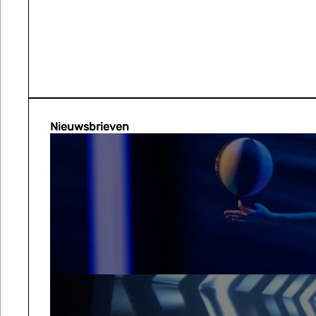
Nieuwsbrieven