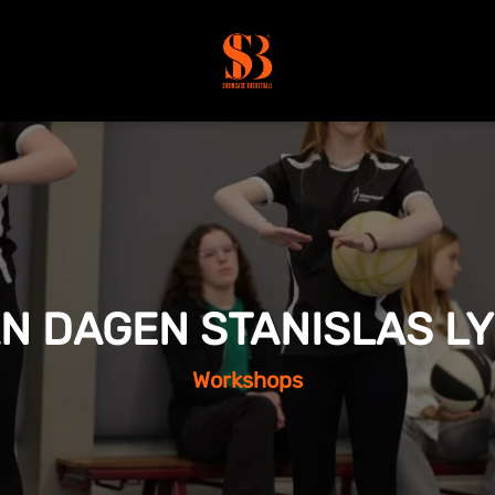
N DAGEN STANISLAS L
Workshops