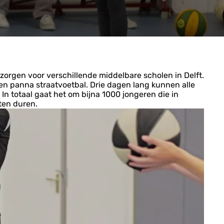
orgen voor verschillende middelbare scholen in Delft.
l en panna straatvoetbal. Drie dagen lang kunnen alle
n totaal gaat het om bijna 1000 jongeren die in
ten duren.