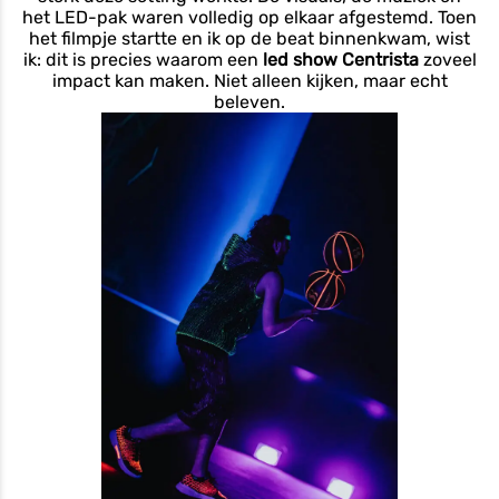
het LED-pak waren volledig op elkaar afgestemd. Toen
het filmpje startte en ik op de beat binnenkwam, wist
ik: dit is precies waarom een
led show Centrista
zoveel
impact kan maken. Niet alleen kijken, maar echt
beleven.