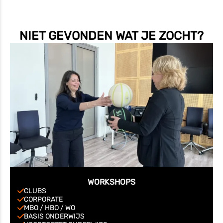
NIET GEVONDEN WAT JE ZOCHT?
WORKSHOPS
CLUBS
CORPORATE
MBO / HBO / WO
BASIS ONDERWIJS