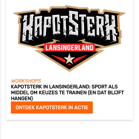
WORKSHOPS
KAPOTSTERK IN LANSINGERLAND: SPORT ALS
MIDDEL OM KEUZES TE TRAINEN (EN DAT BLIJFT
HANGEN)
ONTDEK KAPOTSTERK IN ACTIE