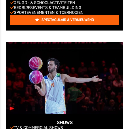
JEUGD- & SCHOOLACTIVITEITEN
BEDRIJFSEVENTS & TEAMBUILDING
SPORTEVENEMENTEN & TOERNOOIEN
SPECTACULAIR & VERNIEUWEND
SHOWS
TV & COMMERCIAL SHOWS