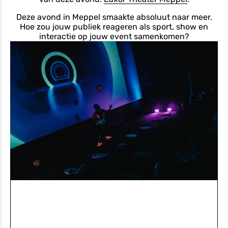
Deze avond in Meppel smaakte absoluut naar meer.
Hoe zou jouw publiek reageren als sport, show en
interactie op jouw event samenkomen?