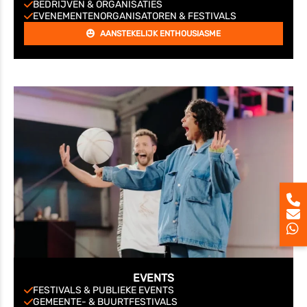
BEDRIJVEN & ORGANISATIES
EVENEMENTENORGANISATOREN & FESTIVALS
AANSTEKELIJK ENTHOUSIASME
EVENTS
FESTIVALS & PUBLIEKE EVENTS
GEMEENTE- & BUURTFESTIVALS