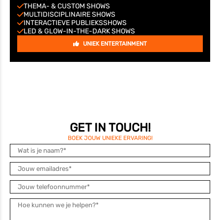
THEMA- & CUSTOM SHOWS
MULTIDISCIPLINAIRE SHOWS
INTERACTIEVE PUBLIEKSSHOWS
LED & GLOW-IN-THE-DARK SHOWS
UNIEK ENTERTAINMENT
GET IN TOUCH!
BOEK JOUW UNIEKE ERVARING!