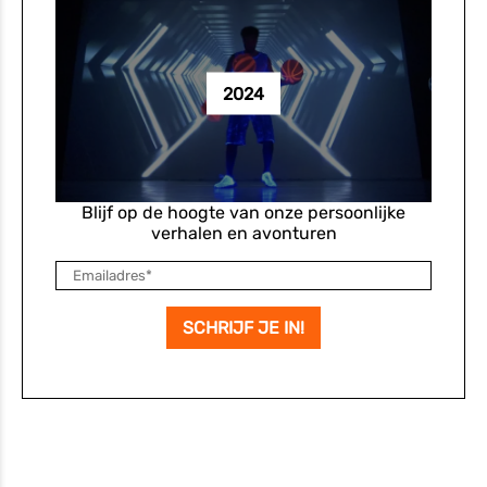
2024
Blijf op de hoogte van onze persoonlijke
verhalen en avonturen