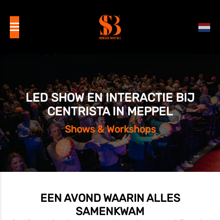
LED SHOW EN INTERACTIE BIJ
CENTRISTA IN MEPPEL
Shows & Workshops
EEN AVOND WAARIN ALLES
SAMENKWAM