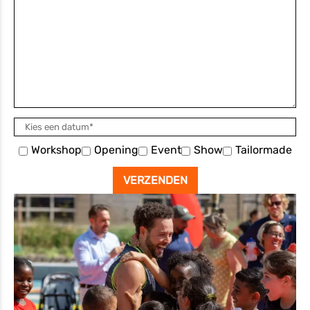
Workshop
Opening
Event
Show
Tailormade