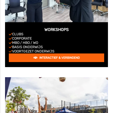
WORKSHOPS
CLUBS
CORPORATE
MBO / HBO / WO
BASIS ONDERWIJS
VOORTGEZET ONDERWIJS
INTERACTIEF & VERBINDEND