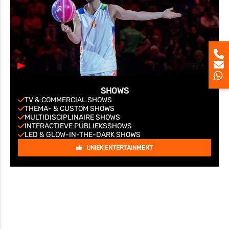
SHOWS
TV & COMMERCIAL SHOWS
THEMA- & CUSTOM SHOWS
MULTIDISCIPLINAIRE SHOWS
INTERACTIEVE PUBLIEKSSHOWS
LED & GLOW-IN-THE-DARK SHOWS
UNIEK ENTERTAINMENT