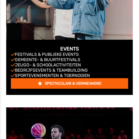
EVENTS
FESTIVALS & PUBLIEKE EVENTS
GEMEENTE- & BUURTFESTIVALS
JEUGD- & SCHOOLACTIVITEITEN
BEDRIJFSEVENTS & TEAMBUILDING
SPORTEVENEMENTEN & TOERNOOIEN
SPECTACULAIR & VERNIEUWEND