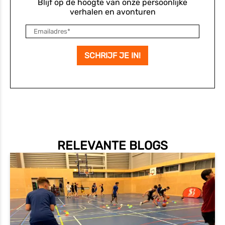
Blijf op de hoogte van onze persoonlijke
verhalen en avonturen
RELEVANTE BLOGS