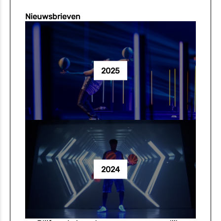
Nieuwsbrieven
2025
2024