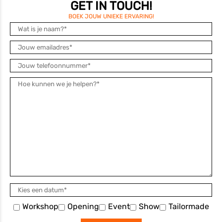
GET IN TOUCH!
BOEK JOUW UNIEKE ERVARING!
Workshop
Opening
Event
Show
Tailormade