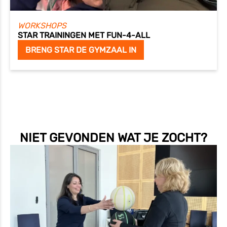
WORKSHOPS
STAR TRAININGEN MET FUN-4-ALL
BRENG STAR DE GYMZAAL IN
NIET GEVONDEN WAT JE ZOCHT?