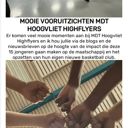
MOOIE VOORUITZICHTEN MDT
HOOGVLIET HIGHFLYERS
Er komen veel mooie momenten aan bij MDT Hoogvliet
Highflyers en ik hou jullie via de blogs en de
nieuwsbrieven op de hoogte van de impact die deze
15 jongeren gaan maken op de maatschappij en het
opzetten van hun eigen nieuwe basketball club.