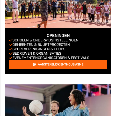
OPENINGEN
SCHOLEN & ONDERWIJSINSTELLINGEN
GEMEENTEN & BUURTPROJECTEN
SPORTVERENIGINGEN & CLUBS
BEDRIJVEN & ORGANISATIES
EVENEMENTENORGANISATOREN & FESTIVALS
AANSTEKELIJK ENTHOUSIASME