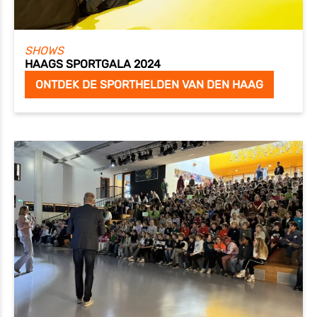
SHOWS
HAAGS SPORTGALA 2024
ONTDEK DE SPORTHELDEN VAN DEN HAAG