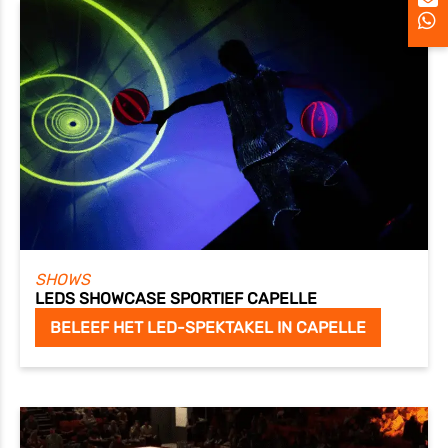
SHOWS
LEDS SHOWCASE SPORTIEF CAPELLE
BELEEF HET LED-SPEKTAKEL IN CAPELLE