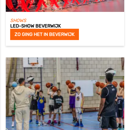
SHOWS
LED-SHOW BEVERWIJK
ZO GING HET IN BEVERWIJK