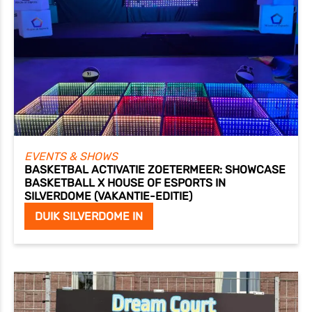
EVENTS & SHOWS
BASKETBAL ACTIVATIE ZOETERMEER: SHOWCASE
BASKETBALL X HOUSE OF ESPORTS IN
SILVERDOME (VAKANTIE-EDITIE)
DUIK SILVERDOME IN