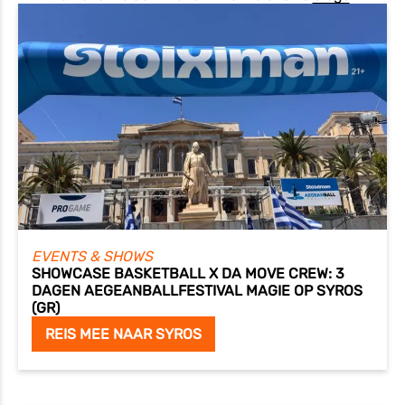
EVENTS & SHOWS
SHOWCASE BASKETBALL X DA MOVE CREW: 3
DAGEN AEGEANBALLFESTIVAL MAGIE OP SYROS
(GR)
REIS MEE NAAR SYROS