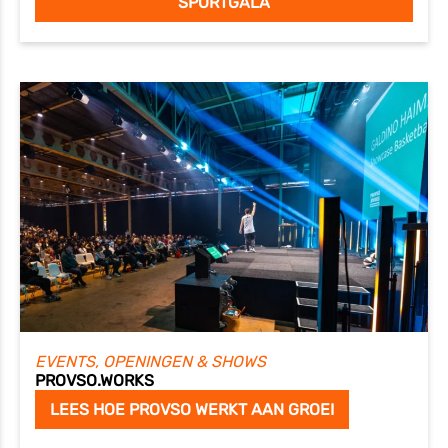
SPORTGALA
EVENTS, OPENINGEN & SHOWS
PROVSO.WORKS
LEES HOE PROVSO WERKT AAN GROEI