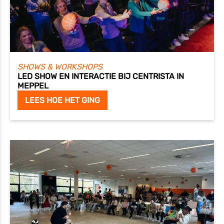
SHOWS & WORKSHOPS
LED SHOW EN INTERACTIE BIJ CENTRISTA IN
MEPPEL
LEES HOE HET GING