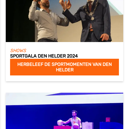
SHOWS
SPORTGALA DEN HELDER 2024
HERBELEEF DE SPORTMOMENTEN VAN DEN
HELDER