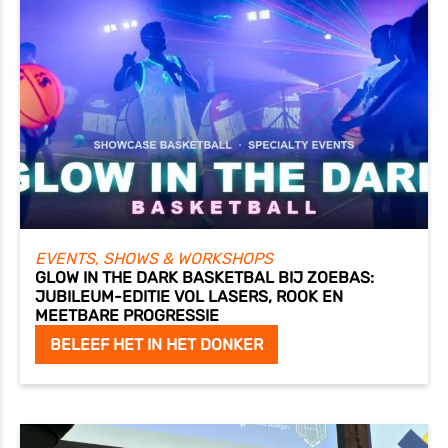
EVENTS, SHOWS & WORKSHOPS
GLOW IN THE DARK BASKETBAL BIJ ZOEBAS:
JUBILEUM-EDITIE VOL LASERS, ROOK EN
MEETBARE PROGRESSIE
BELEEF HET IN HET DONKER