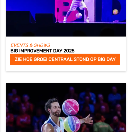
EVENTS & SHOWS
BIG IMPROVEMENT DAY 2025
ZIE HOE GROEI CENTRAAL STOND OP BIG DAY