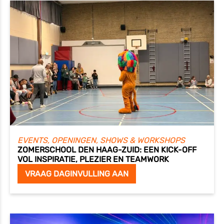
EVENTS, OPENINGEN, SHOWS & WORKSHOPS
ZOMERSCHOOL DEN HAAG-ZUID: EEN KICK-OFF
VOL INSPIRATIE, PLEZIER EN TEAMWORK
VRAAG DAGINVULLING AAN