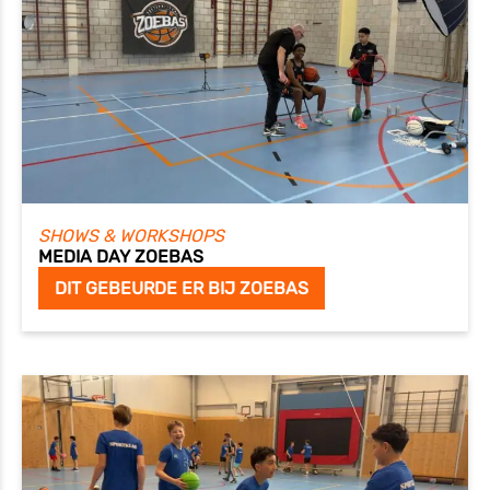
SHOWS & WORKSHOPS
MEDIA DAY ZOEBAS
DIT GEBEURDE ER BIJ ZOEBAS